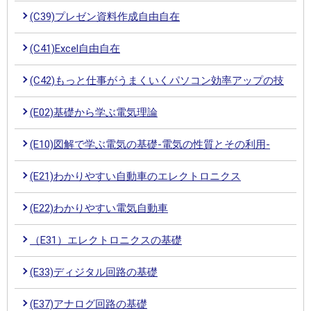
(C39)プレゼン資料作成自由自在
(C41)Excel自由自在
(C42)もっと仕事がうまくいくパソコン効率アップの技
(E02)基礎から学ぶ電気理論
(E10)図解で学ぶ電気の基礎-電気の性質とその利用-
(E21)わかりやすい自動車のエレクトロニクス
(E22)わかりやすい電気自動車
（E31）エレクトロニクスの基礎
(E33)ディジタル回路の基礎
(E37)アナログ回路の基礎