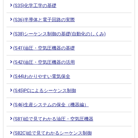
(S35)化学工学の基礎
(S36)半導体と電子回路の実際
(S38)シーケンス制御の基礎(自動化のしくみ)
(S41)油圧・空気圧機器の基礎
(S42)油圧・空気圧機器の活用
(S44)わかりやすい電気保全
(S45)PCによるシーケンス制御
(S46)生産システムの保全（機器編）
(S81)絵で見てわかる油圧・空気圧機器
(S82C)絵で見てわかるシーケンス制御