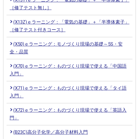
［修了テスト無し］
(X13Z)ｅラーニング：「電気の基礎」＋「半導体素子」
［修了テスト付きコース］
(X50)ｅラーニング：モノづくり現場の基礎～5S・安
全・品質
(X70)ｅラーニング：ものづくり現場で使える「中国語
入門」
(X71)ｅラーニング：ものづくり現場で使える「タイ語
入門」
(X72)ｅラーニング：ものづくり現場で使える「英語入
門」
(B23C)高分子化学／高分子材料入門