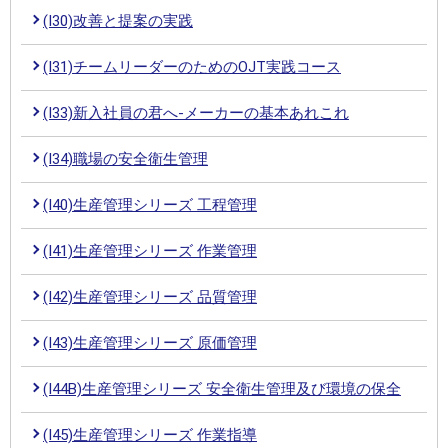
(I30)改善と提案の実践
(I31)チームリーダーのためのOJT実践コース
(I33)新入社員の君へ-メーカーの基本あれこれ
(I34)職場の安全衛生管理
(I40)生産管理シリーズ 工程管理
(I41)生産管理シリーズ 作業管理
(I42)生産管理シリーズ 品質管理
(I43)生産管理シリーズ 原価管理
(I44B)生産管理シリーズ 安全衛生管理及び環境の保全
(I45)生産管理シリーズ 作業指導