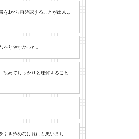
識を1から再確認することが出来ま
わかりやすかった。
、改めてしっかりと理解すること
を引き締めなければと思いまし