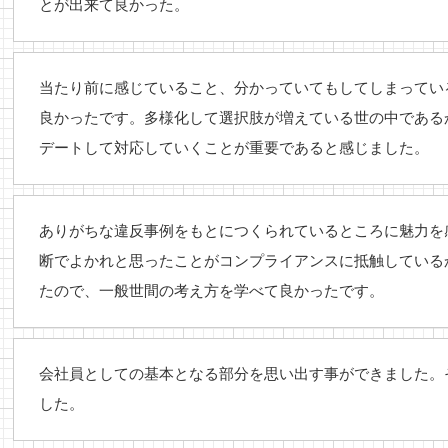
とが出来て良かった。
当たり前に感じていること、分かっていてもしてしまってい
良かったです。多様化して選択肢が増えている世の中である
デートして対応していくことが重要であると感じました。
ありがちな違反事例をもとにつくられているところに魅力を
断でよかれと思ったことがコンプライアンスに抵触している
たので、一般世間の考え方を学べて良かったです。
会社員としての基本となる部分を思い出す事ができました。
した。