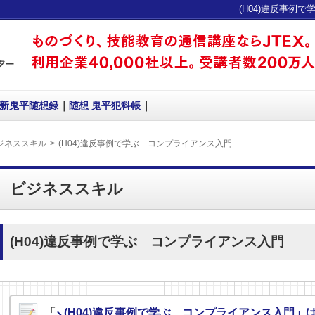
(H04)違反事例
新鬼平随想録
随想 鬼平犯科帳
ジネススキル
(H04)違反事例で学ぶ コンプライアンス入門
ビジネススキル
(H04)違反事例で学ぶ コンプライアンス入門
「
(H04)違反事例で学ぶ コンプライアンス入門」