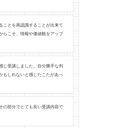
ることを再認識することが出来て
からこそ、情報や価値観をアップ
感じ受講しました。自分勝手な判
かもしれないと感じたこたがあっ
その部分でとても良い受講内容で