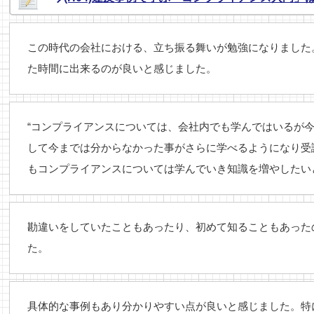
この時代の会社における、立ち振る舞いが勉強になりました
た時間に出来るのが良いと感じました。
“コンプライアンスについては、会社内でも学んではいるが
して今までは分からなかった事がさらに学べるようになり受
もコンプライアンスについては学んでいき知識を増やしたい
勘違いをしていたこともあったり、初めて知ることもあった
た。
具体的な事例もあり分かりやすい点が良いと感じました。特