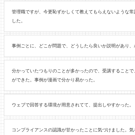
管理職ですが、今更恥ずかしくて教えてもらえないような常
した。
事例ごとに、どこが問題で、どうしたら良いか説明があり、
分かっていたつもりのことが多かったので、受講することで
ができた。事例が漫画で分かり易かった。
ウェブで回答する環境が用意されてて、提出しやすかった。
コンプライアンスの認識が甘かったことに気づけました。気