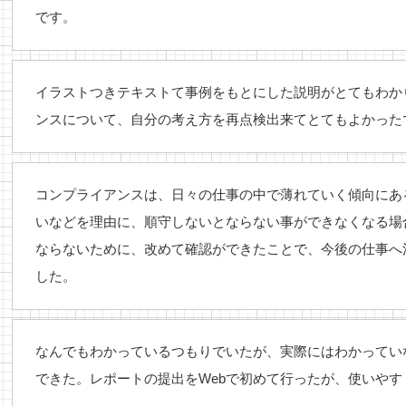
です。
イラストつきテキストて事例をもとにした説明がとてもわか
ンスについて、自分の考え方を再点検出来てとてもよかった
コンプライアンスは、日々の仕事の中で薄れていく傾向にあ
いなどを理由に、順守しないとならない事ができなくなる場
ならないために、改めて確認ができたことで、今後の仕事へ
した。
なんでもわかっているつもりでいたが、実際にはわかってい
できた。レポートの提出をWebで初めて行ったが、使いや