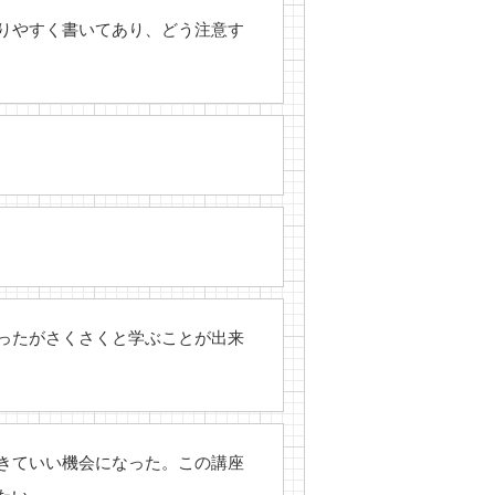
りやすく書いてあり、どう注意す
ったがさくさくと学ぶことが出来
きていい機会になった。この講座