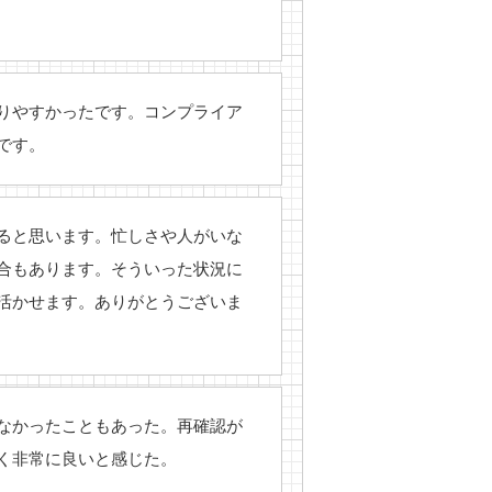
りやすかったです。コンプライア
です。
ると思います。忙しさや人がいな
合もあります。そういった状況に
活かせます。ありがとうございま
なかったこともあった。再確認が
すく非常に良いと感じた。