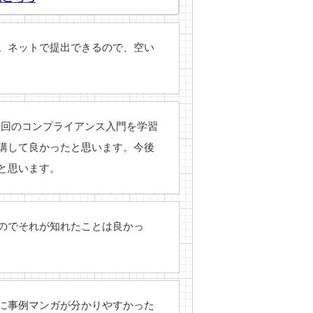
。ネットで提出できるので、空い
今回のコンプライアンス入門を学習
講して良かったと思います。今後
と思います。
のでそれが知れたことは良かっ
に事例マンガが分かりやすかった