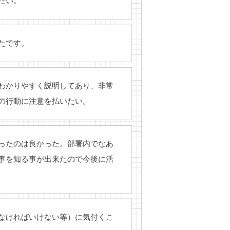
たい。
たです。
わかりやすく説明してあり、非常
の行動に注意を払いたい。
ったのは良かった。部署内でなあ
事を知る事が出来たので今後に活
なければいけない等）に気付くこ