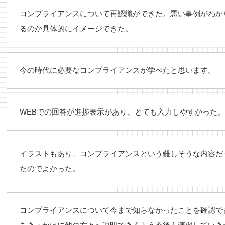
コンプライアンスについて再認識ができた。悪い事例がわか
るのか具体的にイメージできた。
今の時代に必要なコンプライアンスが学べたと思います。
WEBでの回答が進捗表示があり、とても入力しやすかった。
イラストもあり、コンプライアンスという難しそうな内容だ
たのでよかった。
コンプライアンスについて今まで知らなかったことを確認で