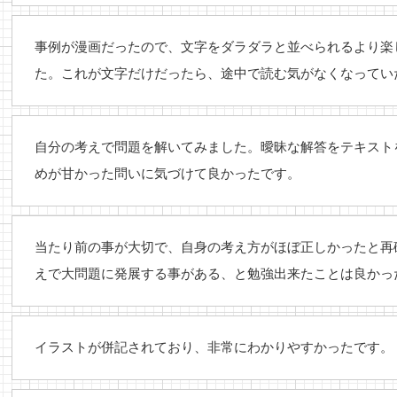
事例が漫画だったので、文字をダラダラと並べられるより楽
た。これが文字だけだったら、途中で読む気がなくなってい
自分の考えで問題を解いてみました。曖昧な解答をテキスト
めが甘かった問いに気づけて良かったです。
当たり前の事が大切で、自身の考え方がほぼ正しかったと再
えで大問題に発展する事がある、と勉強出来たことは良かっ
イラストが併記されており、非常にわかりやすかったです。