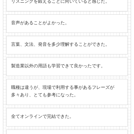
リスニングを鍛えることに向いていると感じた。
音声があることがよかった。
言葉、文法、発音を多少理解することができた。
製造業以外の用語も学習できて良かったです。
職種は違うが、現場で利用する事があるフレーズが
多々あり、とても参考になった。
全てオンラインで完結できた。