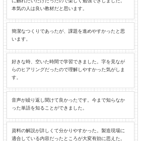
に触れたいだけだったので楽しく勉強できしました。
本気の人は良い教材だと思います。
簡潔なつくりであったが、課題を進めやすかったと思
います。
好きな時、空いた時間で学習できました。字を見なが
らのヒアリングだったので理解しやすかった気がしま
す。
音声が繰り返し聞けて良かったです。今まで知らなか
った単語を知ることができました。
資料の解説が詳しくて分かりやすかった。製造現場に
適合している内容だったところが大変有効に思えた。