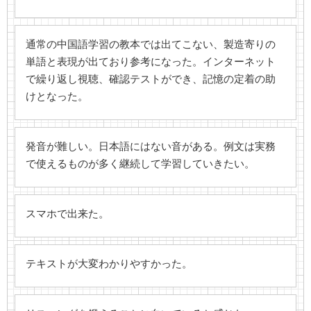
通常の中国語学習の教本では出てこない、製造寄りの
単語と表現が出ており参考になった。インターネット
で繰り返し視聴、確認テストができ、記憶の定着の助
けとなった。
発音が難しい。日本語にはない音がある。例文は実務
で使えるものが多く継続して学習していきたい。
スマホで出来た。
テキストが大変わかりやすかった。