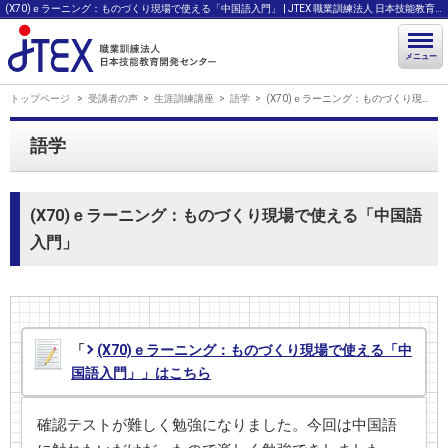
(X70)ｅラーニング：ものづくり現場で使える「中国語入門」 | JTEX 職業訓練法人 日本技能教育開発センター
メニュー
トップページ
受講者の声
生涯訓練講座
語学
(X70)ｅラーニング：ものづくり現場で使える「中国語入門」
語学
(X70)ｅラーニング：ものづくり現場で使える「中国語
入門」
「
(X70)ｅラーニング：ものづくり現場で使える「中
国語入門」」はこちら
確認テストが難しく勉強になりました。今回は中国語