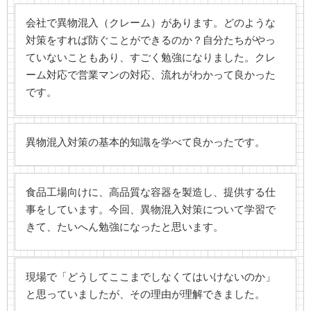
会社で異物混入（クレーム）があります。どのような
対策をすれば防ぐことができるのか？自分たちがやっ
ていないこともあり、すごく勉強になりました。クレ
ーム対応で営業マンの対応、流れがわかって良かった
です。
異物混入対策の基本的知識を学べて良かったです。
食品工場向けに、高品質な容器を製造し、提供する仕
事をしています。今回、異物混入対策について学習で
きて、たいへん勉強になったと思います。
現場で「どうしてここまでしなくてはいけないのか」
と思っていましたが、その理由が理解できました。