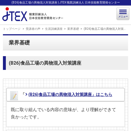
(B26)食品工場の異物混入対策講座 | JTEX 職業訓練法人 日本技能教育開発センター
メニュー
トップページ
受講者の声
生涯訓練講座
業界基礎
(B26)食品工場の異物混入対策講座
業界基礎
(B26)食品工場の異物混入対策講座
「
(B26)食品工場の異物混入対策講座」はこちら
既に取り組んでいる内容の意味が、より理解ができて
良かったです。