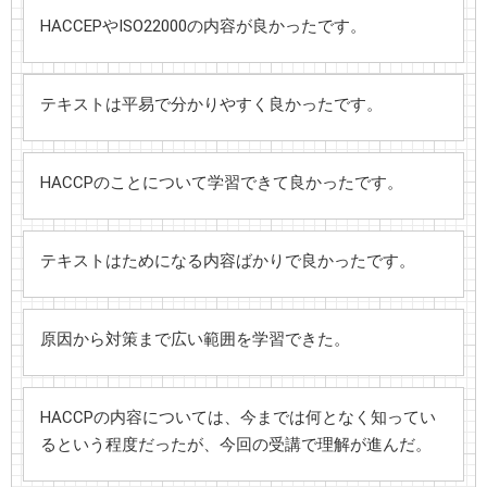
HACCEPやISO22000の内容が良かったです。
テキストは平易で分かりやすく良かったです。
HACCPのことについて学習できて良かったです。
テキストはためになる内容ばかりで良かったです。
原因から対策まで広い範囲を学習できた。
HACCPの内容については、今までは何となく知ってい
るという程度だったが、今回の受講で理解が進んだ。