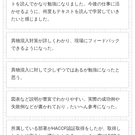
トを読んでかなり勉強になりました。今後の仕事に活
かせるように、何度もテキストを読んで学習していき
たいと感じました。
異物混入対策が詳しくわかり、現場にフィードバック
できるようになった。
異物混入に対して少しずつではあるが勉強になったと
思う。
図表など説明が豊富でわかりやすい。実際の成功例や
失敗例などが書かれており，たいへん参考になった。
所属している部署がHACCP認証取得をしたが、取得し