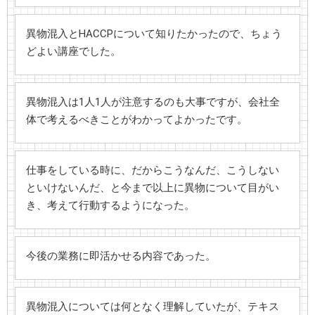
異物混入とHACCPについて知りたかったので、ちょう
どよい講座でした。
異物混入は1人1人が注意するのも大事ですが、会社全
体で考えるべきことがわかってよかったです。
仕事をしている時に、だからこうなんだ、こうしない
といけないんだ、と今まで以上に異物について目がい
き、考えて行動するようになった。
今後の業務に即活かせる内容であった。
異物混入については何となく理解していたが、テキス