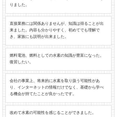
りました。
直接業務には関係ありませんが、知識は得ることが出
来ました。内容も分かりやすく、初めてでも理解で
き、家族にも説明が出来ました。
燃料電池、燃料としての水素の知識が豊富になった。
復習したい。
会社の事業上、将来的に水素を取り扱う可能性があ
り、インターネットの情報だけでなく、基礎から学べ
る機会が持てたことが良かったです。
改めて水素の可能性を感じることができました。