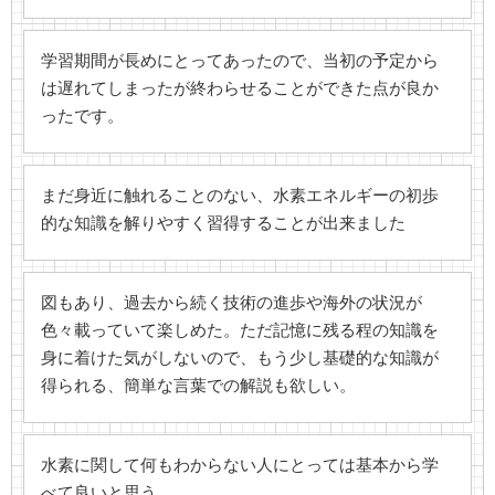
学習期間が長めにとってあったので、当初の予定から
は遅れてしまったが終わらせることができた点が良か
ったです。
まだ身近に触れることのない、水素エネルギーの初歩
的な知識を解りやすく習得することが出来ました
図もあり、過去から続く技術の進歩や海外の状況が
色々載っていて楽しめた。ただ記憶に残る程の知識を
身に着けた気がしないので、もう少し基礎的な知識が
得られる、簡単な言葉での解説も欲しい。
水素に関して何もわからない人にとっては基本から学
べて良いと思う。