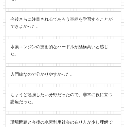
今後さらに注目されるであろう事柄を学習することが
できよかった。
水素エンジンの技術的なハードルが結構高いと感じ
た。
入門編なので分かりやすかった。
ちょうど勉強したい分野だったので、非常に役に立つ
講座だった。
環境問題と今後の水素利用社会の在り方が少し理解で