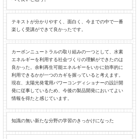
テキストが分かりやすく、面白く、今までの中で一番
楽しく受講ができて良かったです。
カーボンニュートラルの取り組みの一つとして、水素
エネルギーを利用する社会づくりの理解ができたのは
良かった。余剰再生可能エネルギーをいかに効率的に
利用できるかが一つのカギを握っていると考えます。
現在、太陽光発電用パワーコンディショナーの設計開
発に従事しているため、今後の製品開発においてよい
情報を得たと感じています。
知識の無い新たな分野の学習のきっかけになった