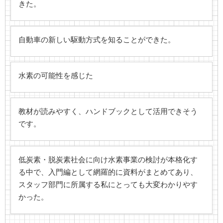
きた。
自動車の新しい駆動方式を知ることができた。
水素の可能性を感じた
教材が読みやすく、ハンドブックとして活用できそう
です。
低炭素・脱炭素社会に向け水素事業の検討が本格化す
る中で、入門編として網羅的に資料がまとめてあり、
スタッフ部門に所属する私にとっても大変わかりやす
かった。