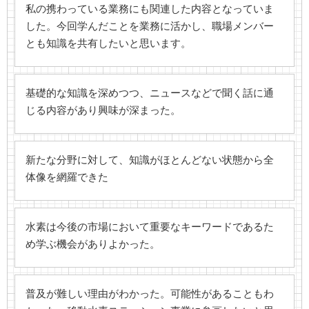
私の携わっている業務にも関連した内容となっていま
した。今回学んだことを業務に活かし、職場メンバー
とも知識を共有したいと思います。
基礎的な知識を深めつつ、ニュースなどで聞く話に通
じる内容があり興味が深まった。
新たな分野に対して、知識がほとんどない状態から全
体像を網羅できた
水素は今後の市場において重要なキーワードであるた
め学ぶ機会がありよかった。
普及が難しい理由がわかった。可能性があることもわ