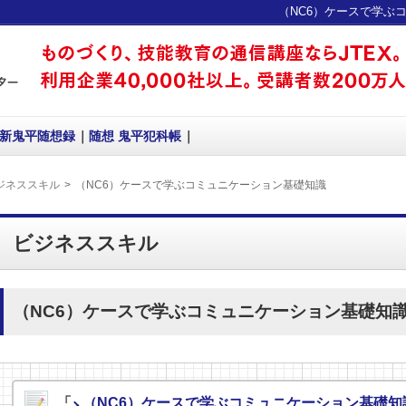
（NC6）ケースで学ぶコ
新鬼平随想録
随想 鬼平犯科帳
ジネススキル
（NC6）ケースで学ぶコミュニケーション基礎知識
ビジネススキル
（NC6）ケースで学ぶコミュニケーション基礎知
「
（NC6）ケースで学ぶコミュニケーション基礎知