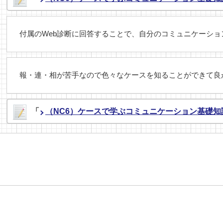
付属のWeb診断に回答することで、自分のコミュニケーシ
報・連・相が苦手なので色々なケースを知ることができて良
「
（NC6）ケースで学ぶコミュニケーション基礎知