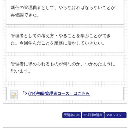
新任の管理職者として、やらなければならないことが
再確認できた。
管理者としての考え方・やることを学ぶことができ
た。今回学んだことを業務に活かしていきたい。
管理者に求められるものが何なのか、つかめたように
思います。
「
(I14)初級管理者コース」はこちら
受講者の声
生涯訓練講座
マネジメント