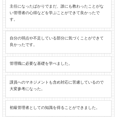
主任になったばかりでまだ、誰にも教わったことがな
い管理者の心得などを学ぶことができて良かったで
す。
自分の弱点や不足している部分に気づくことができて
良かったです。
管理職に必要な基礎を学べました。
課員へのマネジメントも含め対応に苦慮しているので
大変参考になった。
初級管理者としての知識を得ることができました。