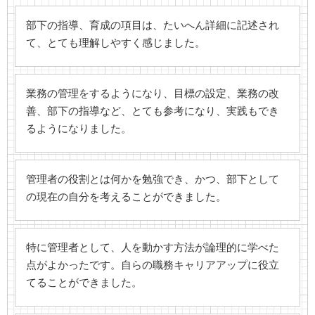
部下の指導、育成の項目は、たいへん詳細に記述され
て、とても理解しやすく感じました。
業務の管理をするようになり、目標の設定、業務の改
善、部下の指導など、とても参考になり、実践もでき
るようになりました。
管理者の役割とは何かを勉強でき、かつ、部下として
の現在の自分を考えることができました。
特に管理者として、人を動かす方法が論理的に学べた
点がよかったです。自らの職務キャリアアップに役立
てることができました。