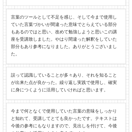
言葉のツールとして不足を感じ、そして今まで使用し
ていた言葉づかいが間違った意味でとらえている部分
もあるのではと思い、改めて勉強しようと思いこの講
座を受講致しました。やはり間違った解釈をしていた
部分もあり参考になりました。ありがとうございまし
た。
誤って認識していることが多々あり、それを知ること
が出来た点が良かった。繰り返し実践で使用し、確実
に身につくように活用していければと思います。
今まで何となくで使用していた言葉の意味をしっかり
と知れて、受講してとても良かったです。テキストは
今後の参考にもなりますので、見出しを付けて、今後