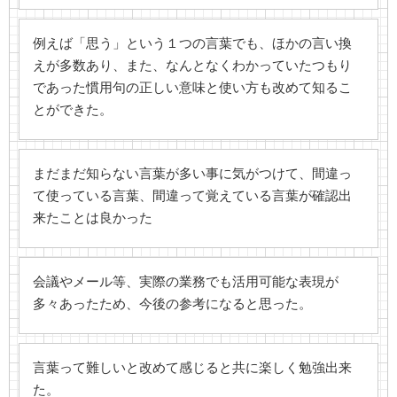
例えば「思う」という１つの言葉でも、ほかの言い換
えが多数あり、また、なんとなくわかっていたつもり
であった慣用句の正しい意味と使い方も改めて知るこ
とができた。
まだまだ知らない言葉が多い事に気がつけて、間違っ
て使っている言葉、間違って覚えている言葉が確認出
来たことは良かった
会議やメール等、実際の業務でも活用可能な表現が
多々あったため、今後の参考になると思った。
言葉って難しいと改めて感じると共に楽しく勉強出来
た。