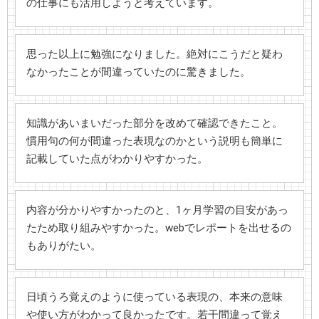
の仕事にも活用しようと考えています。
思った以上に勉強になりました。絶対にこうだと疑わ
なかったことが間違っていたのに驚きました。
知識があいまいだった部分を改めて確認できたこと。
慣用句の何が間違った表現なのかという説明も簡単に
記載していた点がわかりやすかった。
内容が分かりやすかったのと、1ヶ月学習の目安があっ
たため取り組みやすかった。webでレポートを出せるの
もありがたい。
日頃うろ覚えのように使っている表現の、本来の意味
や使い方がわかって良かったです。若干間違って覚え