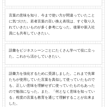
言葉の意味を知り、今まで使い方が間違っていたこと
に気づけた。若者言葉の言い換え表現は、すぐ取り入
れていきたいものが多く参考になった。後輩や新入社
員にも共有していきたい。
語彙をビジネスシーンごとにたくさん学べて役に立っ
た。これから活かしていきたい。
語彙力を強化するために受講しました。これまで先輩
たちが使用していた言葉を真似して使っていたもので
も、正しい意味を理解せずに使っていたものもあった
ので勉強になった。また、「何となく意味を知ってい
る」程度の言葉も教育を通じて理解することが出来ま
した。