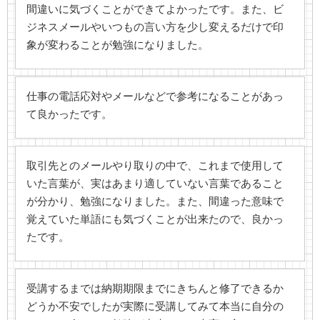
間違いに気づくことができてよかったです。また、ビ
ジネスメールやいつもの言い方を少し変えるだけで印
象が変わることが勉強になりました。
仕事の電話応対やメールなどで参考になることがあっ
て良かったです。
取引先とのメールやり取りの中で、これまで使用して
いた言葉が、実はあまり適していない言葉であること
が分かり、勉強になりました。また、間違った意味で
覚えていた単語にも気づくことが出来たので、良かっ
たです。
受講するまでは納期期限までにきちんと修了できるか
どうか不安でしたが実際に受講してみて本当に自分の