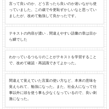
言って良いのか、どう言ったら良いのか迷いながら使
っていました。この歳で今更恥ずかしいなと思ってい
ましたが、改めて勉強して良かったです。
テキストの内容が濃い．間違えやすい語彙の章は目か
ら鱗でした
わかっているつもりのことがテキストを学習すること
で、改めて確認・再認識できてよかった。
間違えて覚えていた言葉の使い方など、本来の意味を
覚えられて、勉強になった。また、社会人になって仕
事以外に頭を使う事も少なくなっているので、良い刺
激になった。