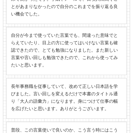
とがあまりなかったので自分のこれまでを振り返る良
い機会でした。
自分が今まで使っていた言葉でも、間違った意味でと
らえていたり、目上の方に使ってはいけない言葉も確
認できたので、とても勉強になりました。また新しい
言葉や言い回しも勉強できたので、これから使ってみ
たいと思います。
長年事務職を従事していて、改めて正しい日本語を学
びました。言い回しを変えるだけで本書のタイトル通
り「大人の語彙力」になります。身につけて仕事の幅
を広げたいと思います。ありがとうございます。
普段、この言葉使いで良いのか、こう言う時にはこう