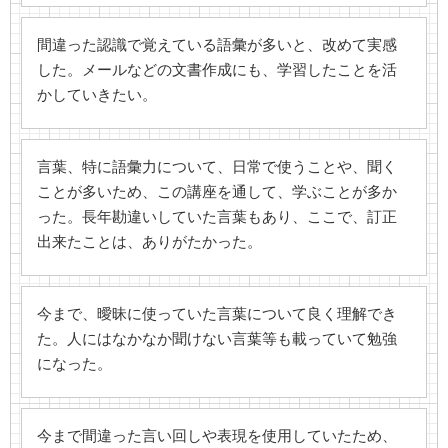
間違った認識で覚えている語彙が多いと、改めて実感
した。メールなどの文書作成にも、学習したことを活
かしていきたい。
言葉、特に語彙力について、日常で使うことや、聞く
ことが多いため、この講座を通して、学ぶことが多か
った。長年勘違いしていた言葉もあり、ここで、訂正
出来たことは、ありがたかった。
今まで、曖昧に使っていた言葉について良く理解でき
た。人にはなかなか聞けない言葉等も載っていて勉強
になった。
今まで間違った言い回しや表現を使用していたため、