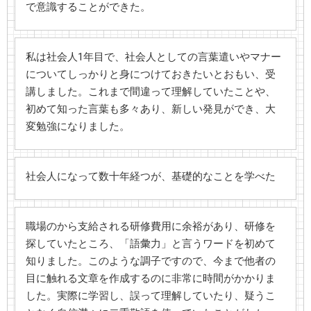
で意識することができた。
私は社会人1年目で、社会人としての言葉遣いやマナー
についてしっかりと身につけておきたいとおもい、受
講しました。これまで間違って理解していたことや、
初めて知った言葉も多々あり、新しい発見ができ、大
変勉強になりました。
社会人になって数十年経つが、基礎的なことを学べた
職場のから支給される研修費用に余裕があり、研修を
探していたところ、「語彙力」と言うワードを初めて
知りました。このような調子ですので、今まで他者の
目に触れる文章を作成するのに非常に時間がかかりま
した。実際に学習し、誤って理解していたり、疑うこ