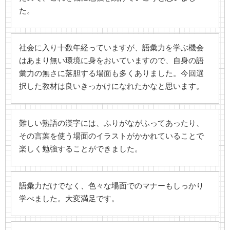
た。
社会に入り十数年経っていますが、語彙力を学ぶ機会
はあまり無い環境に身をおいていますので、自身の語
彙力の無さに落胆する場面も多くありました。今回選
択した教材は良いきっかけになれたかなと思います。
難しい熟語の漢字には、ふりがながふってあったり、
その言葉を使う場面のイラストがかかれていることで
楽しく勉強することができました。
語彙力だけでなく、色々な場面でのマナーもしっかり
学べました。大変満足です。