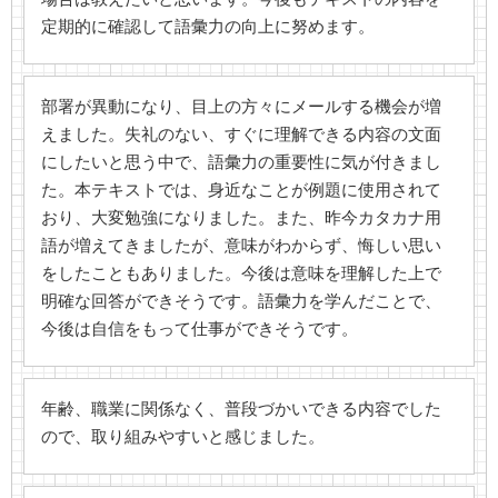
定期的に確認して語彙力の向上に努めます。
部署が異動になり、目上の方々にメールする機会が増
えました。失礼のない、すぐに理解できる内容の文面
にしたいと思う中で、語彙力の重要性に気が付きまし
た。本テキストでは、身近なことが例題に使用されて
おり、大変勉強になりました。また、昨今カタカナ用
語が増えてきましたが、意味がわからず、悔しい思い
をしたこともありました。今後は意味を理解した上で
明確な回答ができそうです。語彙力を学んだことで、
今後は自信をもって仕事ができそうです。
年齢、職業に関係なく、普段づかいできる内容でした
ので、取り組みやすいと感じました。