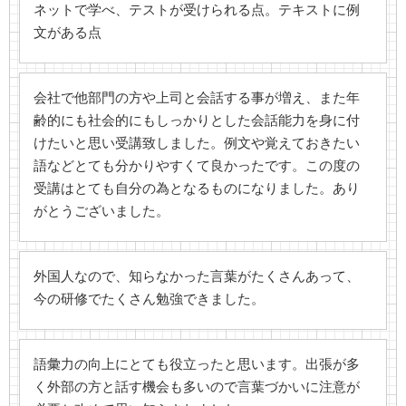
ネットで学べ、テストが受けられる点。テキストに例
文がある点
会社で他部門の方や上司と会話する事が増え、また年
齢的にも社会的にもしっかりとした会話能力を身に付
けたいと思い受講致しました。例文や覚えておきたい
語などとても分かりやすくて良かったです。この度の
受講はとても自分の為となるものになりました。あり
がとうございました。
外国人なので、知らなかった言葉がたくさんあって、
今の研修でたくさん勉強できました。
語彙力の向上にとても役立ったと思います。出張が多
く外部の方と話す機会も多いので言葉づかいに注意が