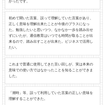
かったです。
初めて聞いた言葉、誤って理解していた言葉があり、
正しく意味を理解出来たことが今後のプラスになっ
た。勉強したいと思いつつ、なかなか一歩を踏み出せ
ずにいたが、通信教育はいつでも時間が取ることが出
来るので、踏み出すことが出来た。ビジネスで活用し
たい。
これまで普通に使用してきた言い回しが、実は本来の
意味での使い方ではなかったことを知ることができま
した。
「潮時」等、誤って利用していた言葉の正しい意味を
理解することができた。