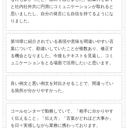
と社内社外共に円滑にコミュニケーションが取れると
思いましたし、自分の発言にも自信を持てるようにな
りました。
第10章に紹介されている表現や意味を間違いやすい言
葉について、勘違いしていたことが複数あり、修正す
る機会となりました。今後もテキストを見返し、コミ
ュニケーションをとる場面で活用したいと思います。
良い例文と悪い例文を対比させることで、間違ってい
る箇所が分かりやすかった。
コールセンターで勤務していて、「相手に分かりやす
く伝えること」「伝え方」「言葉がどれほど大事か」
を日々実感しながら業務に携わっております。