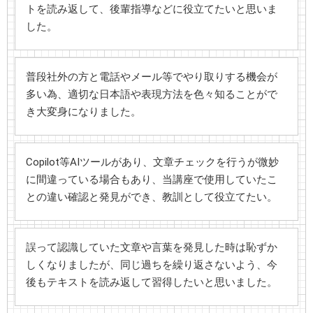
トを読み返して、後輩指導などに役立てたいと思いま
した。
普段社外の方と電話やメール等でやり取りする機会が
多い為、適切な日本語や表現方法を色々知ることがで
き大変身になりました。
Copilot等AIツールがあり、文章チェックを行うが微妙
に間違っている場合もあり、当講座で使用していたこ
との違い確認と発見ができ、教訓として役立てたい。
誤って認識していた文章や言葉を発見した時は恥ずか
しくなりましたが、同じ過ちを繰り返さないよう、今
後もテキストを読み返して習得したいと思いました。