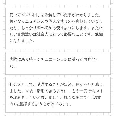
使い方や言い回しを誤解していた事がわかりました。
何となくニュアンスや他人が使うのを真似していまし
たが、しっかり調べてから使うようにします。また正
しい言葉遣いは社会人にとって必要なことです。勉強
になりました。
実際にあり得るシチュエーションに沿った内容だっ
た。
社会人として、受講することが出来、良かったと感じ
ました。今後、活用できるように、もう一度 テキスト
を読み直したいと思いました。様々な場面で、｢語彙
力｣を意識するよう心がけてみます。