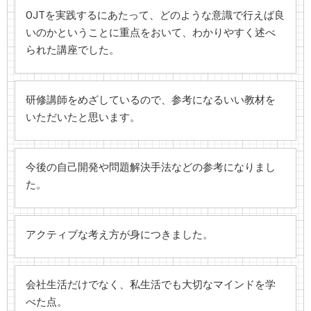
OJTを実践するにあたって、どのような意識で行えば良
いのかということに重点をおいて、わかりやすく述べ
られた講座でした。
研修講師をめざしているので、参考になるいい教材を
いただいたと思います。
今後の自己開発や問題解決手法などの参考になりまし
た。
アクティブな考え方が身につきました。
会社生活だけでなく、私生活でも大切なマインドを学
べた点。