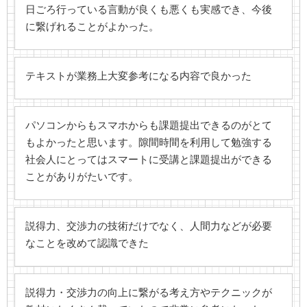
日ごろ行っている言動が良くも悪くも実感でき、今後
に繋げれることがよかった。
テキストが業務上大変参考になる内容で良かった
パソコンからもスマホからも課題提出できるのがとて
もよかったと思います。隙間時間を利用して勉強する
社会人にとってはスマートに受講と課題提出ができる
ことがありがたいです。
説得力、交渉力の技術だけでなく、人間力などが必要
なことを改めて認識できた
説得力・交渉力の向上に繋がる考え方やテクニックが