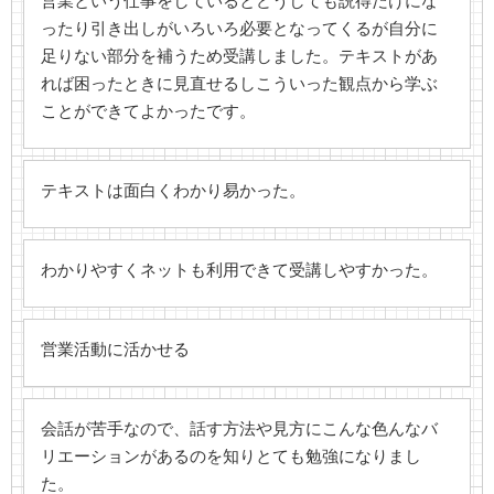
営業という仕事をしているとどうしても説得だけにな
ったり引き出しがいろいろ必要となってくるが自分に
足りない部分を補うため受講しました。テキストがあ
れば困ったときに見直せるしこういった観点から学ぶ
ことができてよかったです。
テキストは面白くわかり易かった。
わかりやすくネットも利用できて受講しやすかった。
営業活動に活かせる
会話が苦手なので、話す方法や見方にこんな色んなバ
リエーションがあるのを知りとても勉強になりまし
た。