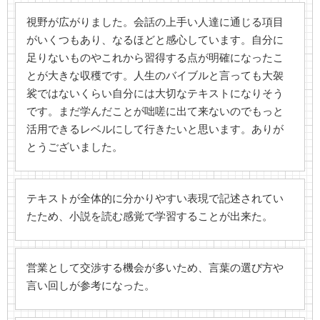
視野が広がりました。会話の上手い人達に通じる項目
がいくつもあり、なるほどと感心しています。自分に
足りないものやこれから習得する点が明確になったこ
とが大きな収穫です。人生のバイブルと言っても大袈
裟ではないくらい自分には大切なテキストになりそう
です。まだ学んだことが咄嗟に出て来ないのでもっと
活用できるレベルにして行きたいと思います。ありが
とうございました。
テキストが全体的に分かりやすい表現で記述されてい
たため、小説を読む感覚で学習することが出来た。
営業として交渉する機会が多いため、言葉の選び方や
言い回しが参考になった。