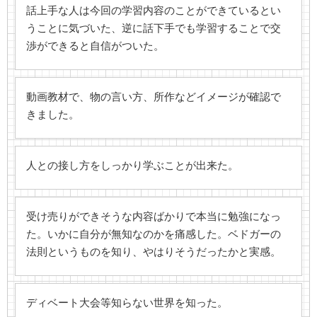
話上手な人は今回の学習内容のことができているとい
うことに気づいた、逆に話下手でも学習することで交
渉ができると自信がついた。
動画教材で、物の言い方、所作などイメージが確認で
きました。
人との接し方をしっかり学ぶことが出来た。
受け売りができそうな内容ばかりで本当に勉強になっ
た。いかに自分が無知なのかを痛感した。ベドガーの
法則というものを知り、やはりそうだったかと実感。
ディベート大会等知らない世界を知った。