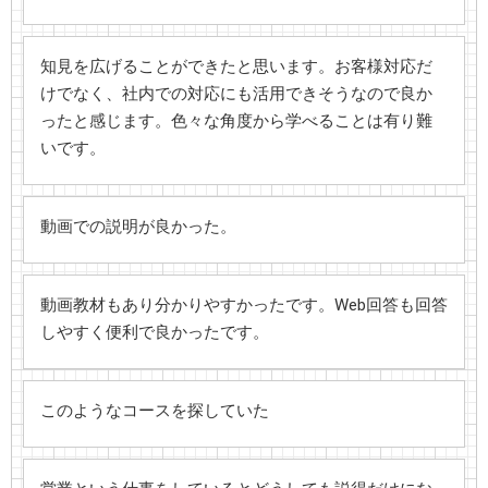
知見を広げることができたと思います。お客様対応だ
けでなく、社内での対応にも活用できそうなので良か
ったと感じます。色々な角度から学べることは有り難
いです。
動画での説明が良かった。
動画教材もあり分かりやすかったです。Web回答も回答
しやすく便利で良かったです。
このようなコースを探していた