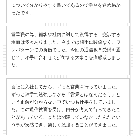
について分かりやすく書いてあるので学習を進め易か
ったです。
営業職の為、顧客や社内に対して説得する、交渉する
場面は多々ありました。今までは相手に関係なく、ワ
ンパターンでの折衝でした。今回の通信教育受講を通
じて、相手に合わせて折衝する大事さを痛感致しまし
た。
会社に入社してから、ずっと営業を行っていました。
ずっと独学で勉強しながら「営業とはなんだろう」と
いう正解が分からない中でいつも仕事をしていまし
た。この通信教育を受け、自分が考えて行ってきたこ
とがあっている、または間違っていなかったんだとい
う事が実感でき、楽しく勉強することができました。