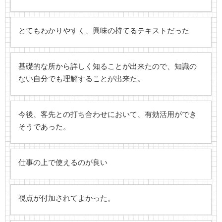
とてもわかりやすく、興味の持てるテキストだった
基礎的な所から詳しく知ることが出来たので、知識の
ない自分でも理解することが出来た。
今後、客先との打ち合わせにおいて、有効活用ができ
そうであった。
仕事の上で使えるのが良い
視点が付加されてよかった。