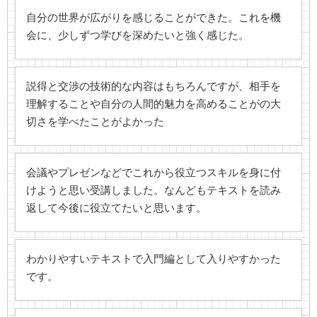
自分の世界が広がりを感じることができた。これを機
会に、少しずつ学びを深めたいと強く感じた。
説得と交渉の技術的な内容はもちろんですが、相手を
理解することや自分の人間的魅力を高めることがの大
切さを学べたことがよかった
会議やプレゼンなどでこれから役立つスキルを身に付
けようと思い受講しました。なんどもテキストを読み
返して今後に役立てたいと思います。
わかりやすいテキストで入門編として入りやすかった
です。