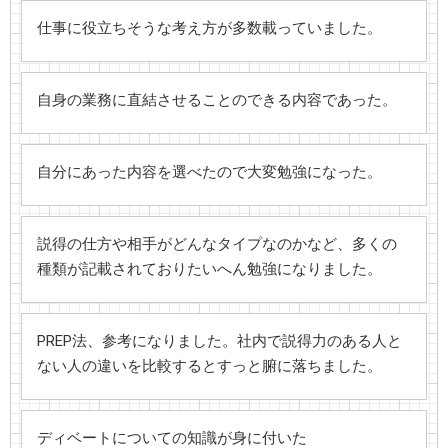
仕事に役立ちそうな考え方が多数載っていました。
自身の業務に直結させることのできる内容であった。
自分にあった内容を選べたので大変勉強になった。
説得の仕方や相手がどんなタイプなのかなど、多くの
種類が記載されておりたいへん勉強になりました。
PREP法、参考になりました。社内で説得力のある人と
ない人の違いを比較するとすっと腑に落ちました。
ディベートについての知識が身に付いた