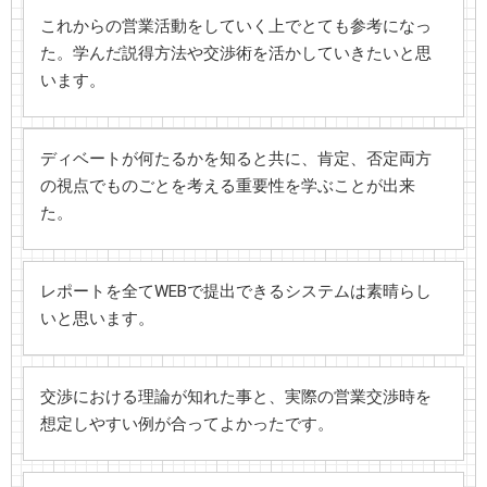
これからの営業活動をしていく上でとても参考になっ
た。学んだ説得方法や交渉術を活かしていきたいと思
います。
ディベートが何たるかを知ると共に、肯定、否定両方
の視点でものごとを考える重要性を学ぶことが出来
た。
レポートを全てWEBで提出できるシステムは素晴らし
いと思います。
交渉における理論が知れた事と、実際の営業交渉時を
想定しやすい例が合ってよかったです。