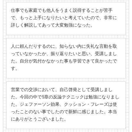
仕事でも家庭でも他人をうまく説得することが苦手
で、もっと上手になりたいと考えていたので、非常に
詳しく解説してあって大変勉強になった。
人に頼んだりするのに、知らない内に失礼な言動を取
っていなかったか、振り返りたいと思い、受講しまし
た。自分が気付かなかった事も学習できて良かったで
す。
営業での交渉において、自己啓発として受講しまし
た。今回の中で5章の反論テクニックは勉強になりまし
た。ジェファーソン効果、クッション・フレーズは使
ったことのない事でしたので新鮮に感じました。本当
にありがとうございました。