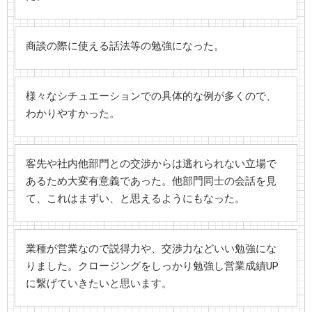
商談の際に使える話法等の勉強になった。
様々なシチュエーションでの具体的な例が多くので、
わかりやすかった。
客先や社内他部門との交渉からは逃れられない立場で
あるため大変有意義であった。他部門同士の会話を見
て、これはまずい、と思えるようにもなった。
業種が営業なので説得力や、交渉力などいい勉強にな
りました。クロージングをしっかり勉強し営業成績UP
に繋げていきたいと思います。