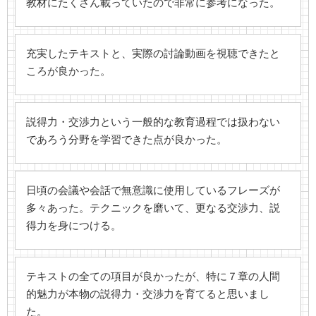
教材にたくさん載っていたので非常に参考になった。
充実したテキストと、実際の討論動画を視聴できたと
ころが良かった。
説得力・交渉力という一般的な教育過程では扱わない
であろう分野を学習できた点が良かった。
日頃の会議や会話で無意識に使用しているフレーズが
多々あった。テクニックを磨いて、更なる交渉力、説
得力を身につける。
テキストの全ての項目が良かったが、特に７章の人間
的魅力が本物の説得力・交渉力を育てると思いまし
た。