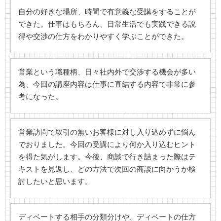
自分の好きな場所、時間で有意義な受講をすることが
できた。仕事はもちろん、日常生活でも実践できる説
得や交渉の仕方をわかりやすく学ぶことができた。
営業という職種柄、日々社内外で交渉する機会が多い
為、今回の講座内容は仕事に直結する内容で非常に参
考になった。
営業訪問で取引の無いお客様に対し入り込めずに悩ん
でおりました。今回の受講により何か入り込むヒント
を得た気がします。今後、商談で行き詰まった際はテ
キストを見返し、どの方法で次回の商談に向かうか検
討したいと思います。
ディベートする相手の分類分けや、ディベートの仕方