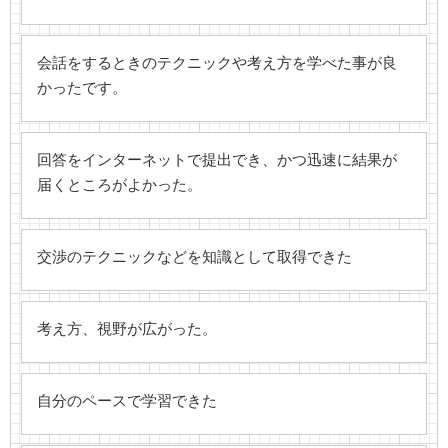
会話をするときのテクニックや考え方を学べた事が良
かったです。
回答をインターネットで提出でき、かつ迅速に結果が
届くところがよかった。
交渉のテクニックなどを知識として取得できた
考え方、視野が広がった。
自分のペースで学習できた