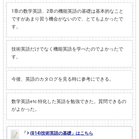
1章の数学英語、2章の機能英語の基礎は基本的なこと
ですがあまり習う機会がないので、とてもよかったで
す。
技術英語だけでなく機能英語を学べたのでよかったで
す。
今後、英語のカタログを見る時に参考にできる。
数学英語etc.特化した英語を勉強できた。質問できるの
がよかった。
「
(B14)技術英語の基礎」はこちら