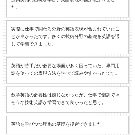
た。
実際に仕事で関わる分野の英語表現が含まれていたこ
とが良かったです。多くの技術分野の基礎を英語を通
して学習できました。
英語が苦手だが必要な場面が多く困っていた。専門用
語を使っての表現方法を学べて読みやすかったです。
数学英語の必要性は感じなかったが、仕事で翻訳でき
そうな技術英語が学習できて良かったと思う。
英語を学びつつ理系の基礎を復習できました。