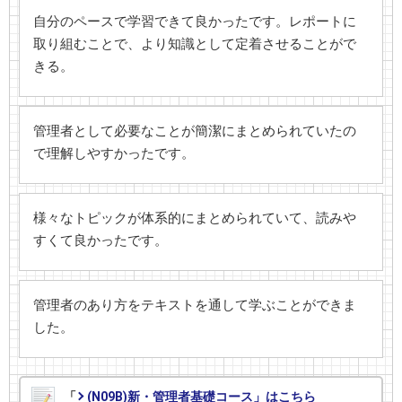
自分のペースで学習できて良かったです。レポートに
取り組むことで、より知識として定着させることがで
きる。
管理者として必要なことが簡潔にまとめられていたの
で理解しやすかったです。
様々なトピックが体系的にまとめられていて、読みや
すくて良かったです。
管理者のあり方をテキストを通して学ぶことができま
した。
「
(N09B)新・管理者基礎コース」はこちら