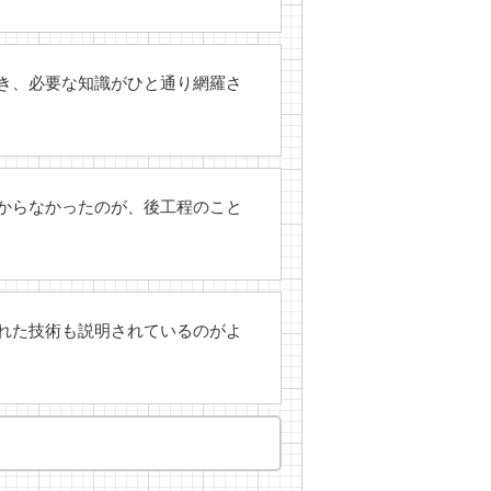
き、必要な知識がひと通り網羅さ
からなかったのが、後工程のこと
れた技術も説明されているのがよ