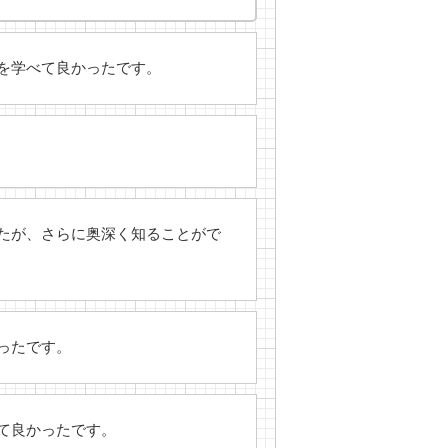
を学べて良かったです。
たが、さらに奥深く知ることがで
ったです。
て良かったです。