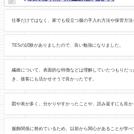
仕事だけではなく、家でも役立つ服の手入れ方法や保管方法
TESの試験がありましたので、良い勉強になりました。
繊維について、表面的な特徴などは理解していたつもりだっ
き、接客にも活かせそうで良かったです。
図や表が多く、分かりやすかったことや、読み返すにも良か
服飾関係に努めているため、以前から関心があることが学べ