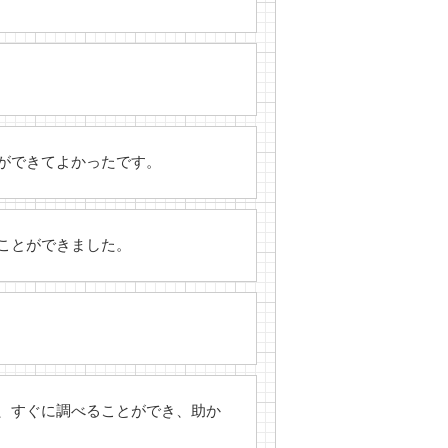
ができてよかったです。
ことができました。
、すぐに調べることができ、助か