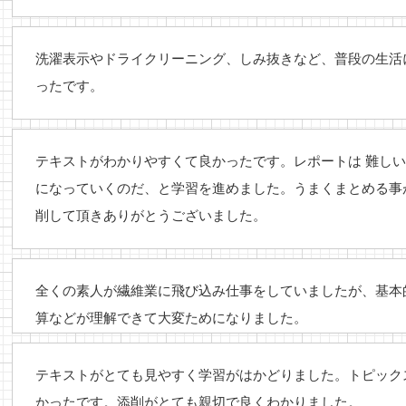
洗濯表示やドライクリーニング、しみ抜きなど、普段の生活
ったです。
テキストがわかりやすくて良かったです。レポートは 難し
になっていくのだ、と学習を進めました。うまくまとめる事
削して頂きありがとうございました。
全くの素人が繊維業に飛び込み仕事をしていましたが、基本
算などが理解できて大変ためになりました。
テキストがとても見やすく学習がはかどりました。トピック
かったです。添削がとても親切で良くわかりました。