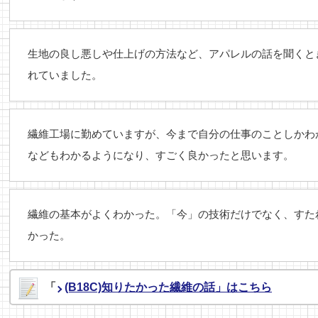
生地の良し悪しや仕上げの方法など、アパレルの話を聞くと
れていました。
繊維工場に勤めていますが、今まで自分の仕事のことしかわ
などもわかるようになり、すごく良かったと思います。
繊維の基本がよくわかった。「今」の技術だけでなく、すた
かった。
「
(B18C)知りたかった繊維の話」はこちら