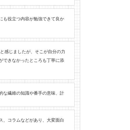
にも役立つ内容が勉強できて良か
いと感じましたが、そこが自分の力
ができなかったところも丁寧に添
的な繊維の知識や番手の意味、計
ス、コラムなどがあり、大変面白