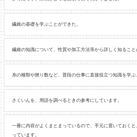
繊維の基礎を学ぶことができた。
繊維の知識について、性質や加工方法等から詳しく知ること
糸の種類や撚り数など、普段の仕事に直接役立つ知識を学ぶ
さくいんを、用語を調べるときの参考にしています。
一冊に内容がよくまとまっているので、手元に置いておくと
っています。