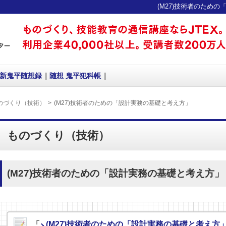
(M27)技術者のための
新鬼平随想録
随想 鬼平犯科帳
のづくり（技術）
(M27)技術者のための「設計実務の基礎と考え方」
ものづくり（技術）
(M27)技術者のための「設計実務の基礎と考え方」
「
(M27)技術者のための「設計実務の基礎と考え方