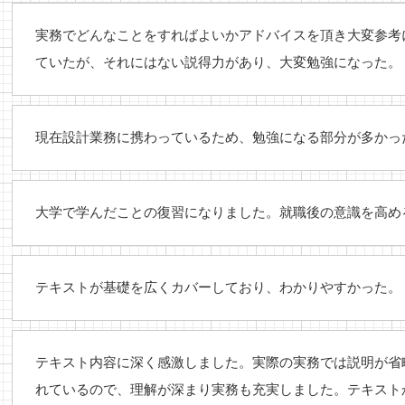
実務でどんなことをすればよいかアドバイスを頂き大変参考
ていたが、それにはない説得力があり、大変勉強になった。
現在設計業務に携わっているため、勉強になる部分が多かっ
大学で学んだことの復習になりました。就職後の意識を高め
テキストが基礎を広くカバーしており、わかりやすかった。
テキスト内容に深く感激しました。実際の実務では説明が省
れているので、理解が深まり実務も充実しました。テキスト