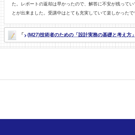
た。レポートの返却は早かったので、解答に不安が残ってい
とが出来ました。受講中はとても充実していて楽しかったで
「
(M27)技術者のための「設計実務の基礎と考え方