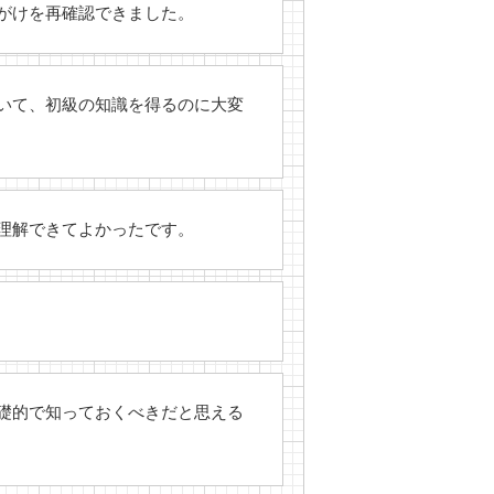
がけを再確認できました。
いて、初級の知識を得るのに大変
理解できてよかったです。
礎的で知っておくべきだと思える