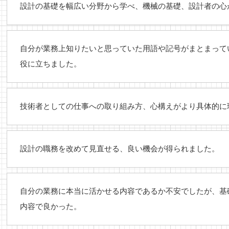
設計の基礎を幅広い分野から学べ、機械の基礎、設計者の心
自分が業務上知りたいと思っていた用語や記号がまとまって
役に立ちました。
技術者としての仕事への取り組み方、心構えがより具体的に
設計の職務を改めて見直せる、良い機会が得られました。
自分の業務に本当に活かせる内容であるか不安でしたが、基
内容で良かった。