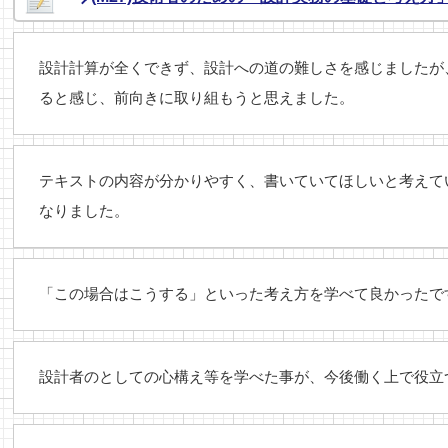
設計計算が全くできず、設計への道の難しさを感じましたが
ると感じ、前向きに取り組もうと思えました。
テキストの内容が分かりやすく、書いていてほしいと考えて
なりました。
「この場合はこうする」といった考え方を学べて良かったで
設計者のとしての心構え等を学べた事が、今後働く上で役立