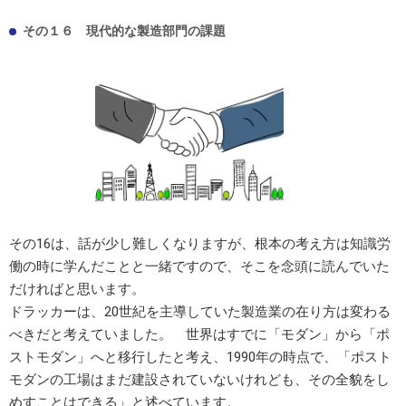
その１６ 現代的な製造部門の課題
その16は、話が少し難しくなりますが、根本の考え方は知識労
働の時に学んだことと一緒ですので、そこを念頭に読んでいた
だければと思います。
ドラッカーは、20世紀を主導していた製造業の在り方は変わる
べきだと考えていました。 世界はすでに「モダン」から「ポ
ストモダン」へと移行したと考え、1990年の時点で、「ポスト
モダンの工場はまだ建設されていないけれども、その全貌をし
めすことはできる」と述べています。