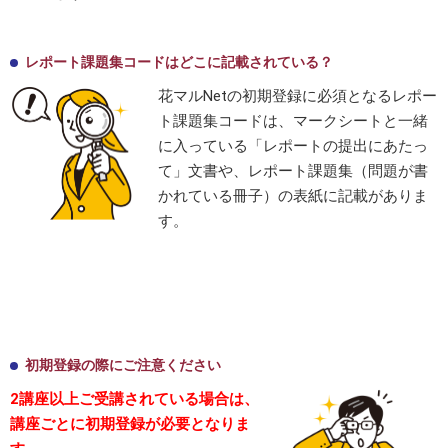
レポート課題集コードはどこに記載されている？
花マルNetの初期登録に必須となるレポー
ト課題集コードは、マークシートと一緒
に入っている「レポートの提出にあたっ
て」文書や、レポート課題集（問題が書
かれている冊子）の表紙に記載がありま
す。
初期登録の際にご注意ください
2講座以上ご受講されている場合は、
講座ごとに初期登録が必要となりま