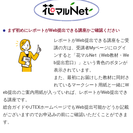
まず初めにレポートがWeb提出できる講座かご確認ください
レポートがWeb提出できる講座をご受
講の方は、受講者Myページにログイ
ンすると「花マルNet（Web教材・We
b提出窓口）」という青色のボタンが
表示されています。
また、最初にお届けした教材に同封さ
れているマークシート用紙と一緒にW
eb提出のご案内用紙が入っていれば、レポートがWeb提出でき
る講座です。
総合ガイドやJTEXホームページでもWeb提出可能かどうか記載
がございますのでお申込みの前にご確認いただくことができま
す。