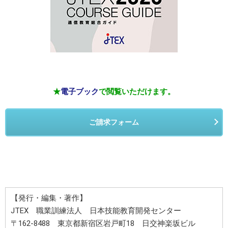
★
電子ブック
で閲覧いただけます。
ご請求フォーム
【発行・編集・著作】
JTEX 職業訓練法人 日本技能教育開発センター
〒162-8488 東京都新宿区岩戸町18 日交神楽坂ビル