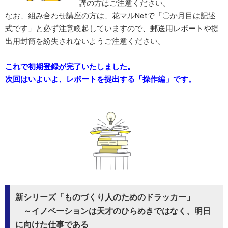
講の方はご注意ください。
なお、組み合わせ講座の方は、花マルNetで「〇か月目は記述
式です」と必ず注意喚起していますので、郵送用レポートや提
出用封筒を紛失されないようご注意ください。
これで初期登録が完了いたしました。
次回はいよいよ、レポートを提出する「操作編」です。
新シリーズ「ものづくり人のためのドラッカー」
～イノベーションは天才のひらめきではなく、明日
に向けた仕事である