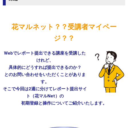
花マルネット？？受講者マイペー
ジ？？
Webでレポート提出できる講座を受講した
けれど、
具体的にどうすれば提出できるのか？
とのお問い合わせをいただくことがありま
す。
そこで今回は2週に分けてレポート提出サイ
ト（花マルNet）の
初期登録と操作についてご紹介いたします。