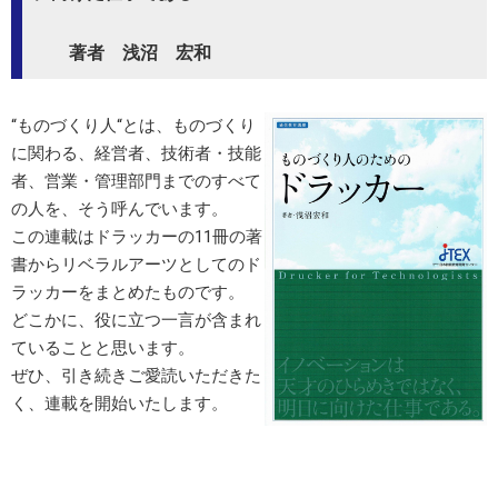
著者 浅沼 宏和
“ものづくり人“とは、ものづくり
に関わる、経営者、技術者・技能
者、営業・管理部門までのすべて
の人を、そう呼んでいます。
この連載はドラッカーの11冊の著
書からリベラルアーツとしてのド
ラッカーをまとめたものです。
どこかに、役に立つ一言が含まれ
ていることと思います。
ぜひ、引き続きご愛読いただきた
く、連載を開始いたします。