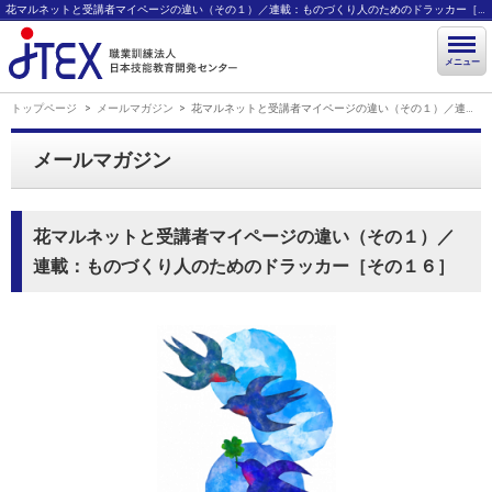
花マルネットと受講者マイページの違い（その１）／連載：ものづくり人のためのドラッカー［その１６］ | JTEX 職業訓練法人 日本技能教育開発センター
メニュー
トップページ
メールマガジン
花マルネットと受講者マイページの違い（その１）／連載：ものづくり人のためのドラッカー［その１６］
メールマガジン
花マルネットと受講者マイページの違い（その１）／
連載：ものづくり人のためのドラッカー［その１６］