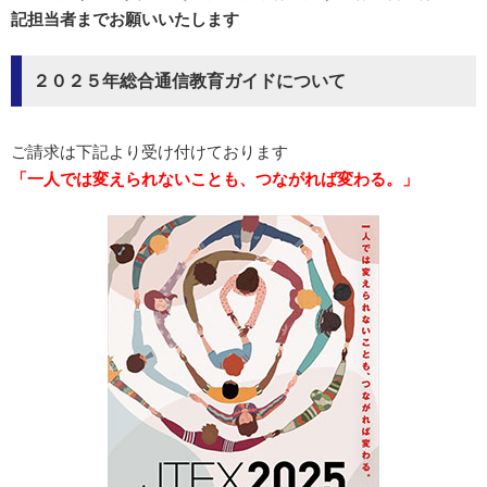
記担当者までお願いいたします
２０２５年総合通信教育ガイドについて
ご請求は下記より受け付けております
「一人では変えられないことも、つながれば変わる。」