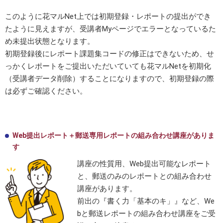
このように花マルNet上では初期登録・レポートの提出ができ
たように見えますが、受講者Myページでエラーとなっているた
め未提出状態となります。
初期登録後にレポート課題集コードの修正はできないため、せ
っかくレポートをご提出いただいていても花マルNetを初期化
（受講者データ削除）することになりますので、初期登録の際
は必ずご確認ください。
Web提出レポート＋郵送専用レポートの組み合わせ講座がありま
す
講座の性質用、Web提出可能なレポート
と、郵送のみのレポートとの組み合わせ
講座があります。
前出の『書く力「基本のキ」』など、We
bと郵送レポートの組み合わせ講座をご受