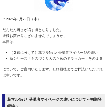
＊2025年5月29日（木）
だんだん暑さが増す頃となりました。
皆様お変わりございませんでしょうか。
本日は、
（２週に分けて）花マルNetと受講者マイページの違い
新シリーズ「ものづくり人のためのドラッカー」その１６
について、ご案内いたします。ぜひ最後までご拝読いただけれ
ば幸いです。
花マルNetと受講者マイページの違いについて～初期登
録編～