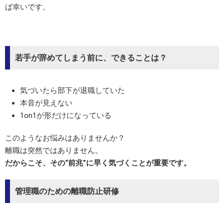
ば幸いです。
若手が辞めてしまう前に、できることは？
気づいたら部下が退職していた
本音が見えない
1on1が形だけになっている
このようなお悩みはありませんか？
離職は突然ではありません。
だからこそ、その“前兆”に早く気づくことが重要です。
管理職のための離職防止研修