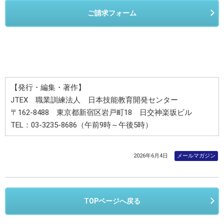
ご請求フォーム
【発行・編集・著作】
JTEX 職業訓練法人 日本技能教育開発センター
〒162-8488 東京都新宿区岩戸町18 日交神楽坂ビル
TEL：03-3235-8686（午前9時～午後5時）
2026年6月4日
メールマガジン
TOPページへ戻る