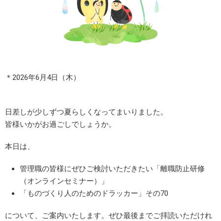
＊2026年6月4日（木）
日差しが少しずつ夏らしくなってまいりました。
皆様いかがお過ごしでしょうか。
本日は、
管理職の皆様にぜひご検討いただきたい「離職防止研修
（オンラインセミナー）」
「ものづくり人のためのドラッカー」その70
について、ご案内いたします。ぜひ最後までご拝読いただけれ