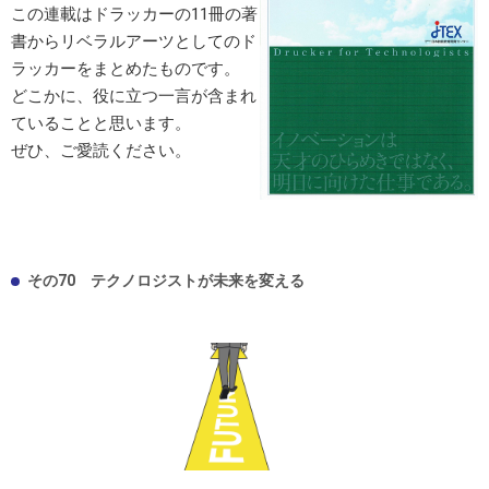
この連載はドラッカーの11冊の著
書からリベラルアーツとしてのド
ラッカーをまとめたものです。
どこかに、役に立つ一言が含まれ
ていることと思います。
ぜひ、ご愛読ください。
その70 テクノロジストが未来を変える