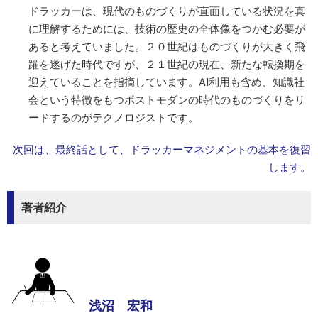
ドラッカーは、現代のものづくりが直面している状況を真
に理解するためには、技術の歴史の全体像をつかむ必要が
あると考えていました。２０世紀はものづくりが大きく飛
躍を遂げた時代ですが、２１世紀の現在、新たな転換期を
迎えていることを指摘しています。AI利用も含め、知識社
会という特徴をもつポストモダンの時代のものづくりをリ
ードするのがテクノロジストです。
次回は、最終話として、ドラッカーマネジメントの基本を復習
します。
著者紹介
浅沼 宏和