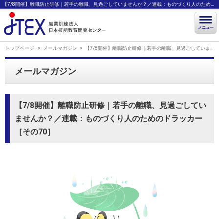
【7/8開催】離職防止研修｜若手の離職、見過ごしていませんか？／連載：ものづくり人のためのドラッカー･･･ | JTEX 職業訓練法人 日本技能教育開発センター
メニュー
トップページ
メールマガジン
【7/8開催】離職防止研修｜若手の離職、見過ごしていませんか？／連載：ものづくり人のためのドラッカー［その70］
メールマガジン
【7/8開催】離職防止研修｜若手の離職、見過ごしてい
ませんか？／連載：ものづくり人のためのドラッカー
［その70］