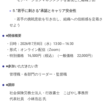
５.“若手に刺さる”承認とキャリア安全性
・若手の挑戦意欲を引き出し、組織への信頼感を定着さ
せよう
■開催概要
・日時：2026年7月8日（水）13:00～16:30
・形式：オンライン配信（Zoom）
・特別価格 16,500円（税込）（一般価格 22,000円）
■参加いただきたい方
管理職・各部門のリーダー・監督職
■講師
社会保険労務士法人・行政書士 こばやし事務所
代表社員 小林浩志 氏