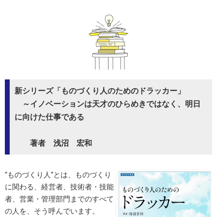
新シリーズ「ものづくり人のためのドラッカー」
～イノベーションは天才のひらめきではなく、明日
に向けた仕事である
著者 浅沼 宏和
“ものづくり人“とは、ものづくり
に関わる、経営者、技術者・技能
者、営業・管理部門までのすべて
の人を、そう呼んでいます。